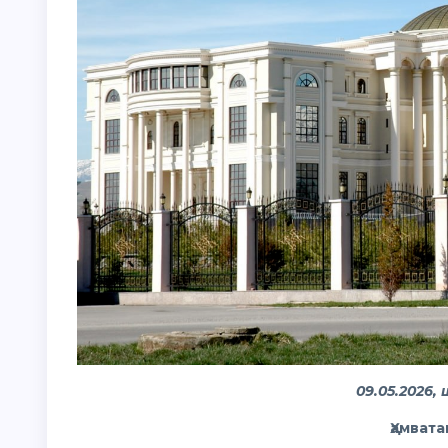
09.05.2026,
Ҳамвата